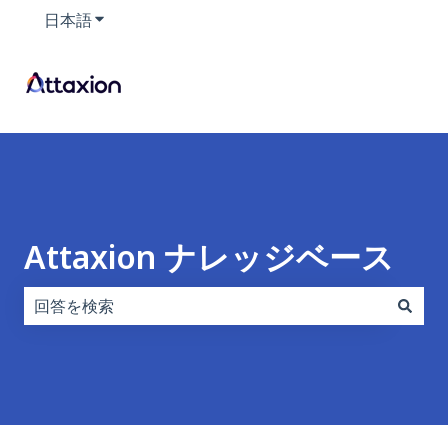
日本語
翻訳のサブメニューを表示
Attaxion ナレッジベース
検索フィールドが空なので、候補はありません。