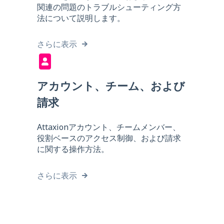
関連の問題のトラブルシューティング方
法について説明します。
さらに表示
アカウント、チーム、および
請求
Attaxionアカウント、チームメンバー、
役割ベースのアクセス制御、および請求
に関する操作方法。
さらに表示