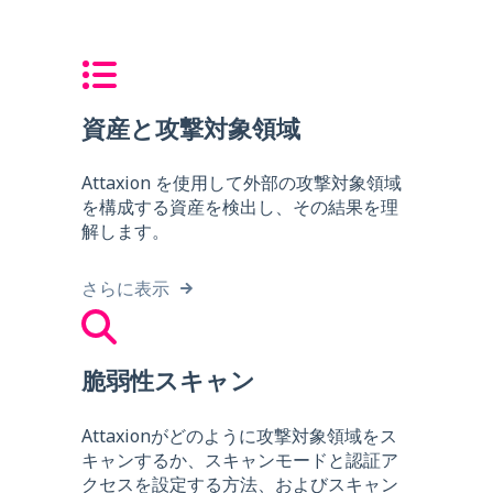
資産と攻撃対象領域
Attaxion を使用して外部の攻撃対象領域
を構成する資産を検出し、その結果を理
解します。
さらに表示
脆弱性スキャン
Attaxionがどのように攻撃対象領域をス
キャンするか、スキャンモードと認証ア
クセスを設定する方法、およびスキャン